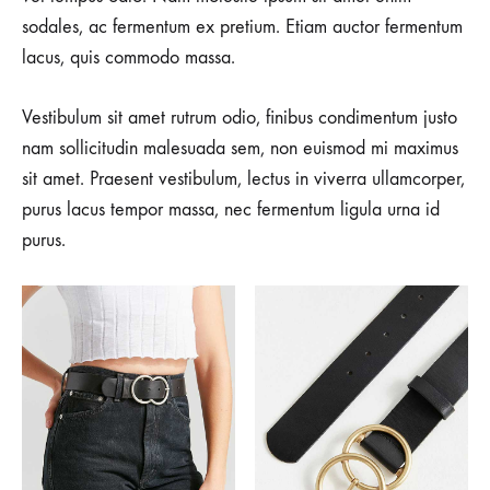
sodales, ac fermentum ex pretium. Etiam auctor fermentum
lacus, quis commodo massa.
Vestibulum sit amet rutrum odio, finibus condimentum justo
nam sollicitudin malesuada sem, non euismod mi maximus
sit amet. Praesent vestibulum, lectus in viverra ullamcorper,
purus lacus tempor massa, nec fermentum ligula urna id
purus.