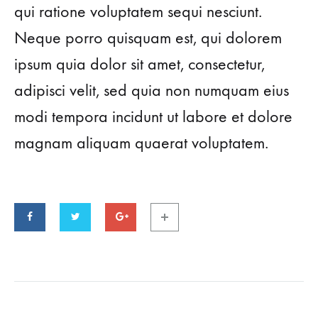
qui ratione voluptatem sequi nesciunt.
Neque porro quisquam est, qui dolorem
ipsum quia dolor sit amet, consectetur,
adipisci velit, sed quia non numquam eius
modi tempora incidunt ut labore et dolore
magnam aliquam quaerat voluptatem.