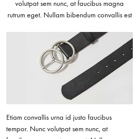
volutpat sem nunc, at faucibus magna
rutrum eget. Nullam bibendum convallis est
Etiam convallis urna id justo faucibus
tempor. Nunc volutpat sem nunc, at