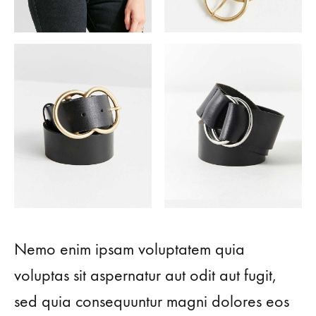
Nemo enim ipsam voluptatem quia
voluptas sit aspernatur aut odit aut fugit,
sed quia consequuntur magni dolores eos