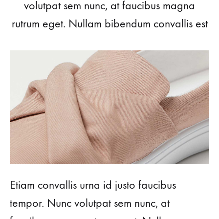
volutpat sem nunc, at faucibus magna
rutrum eget. Nullam bibendum convallis est
Etiam convallis urna id justo faucibus
tempor. Nunc volutpat sem nunc, at