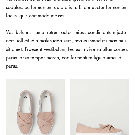
sodales, ac fermentum ex pretium. Etiam auctor fermentum
lacus, quis commodo massa.
Vestibulum sit amet rutrum odio, finibus condimentum justo
nam sollicitudin malesuada sem, non euismod mi maximus
sit amet. Praesent vestibulum, lectus in viverra ullamcorper,
purus lacus tempor massa, nec fermentum ligula urna id
purus.