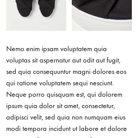
Nemo enim ipsam voluptatem quia
voluptas sit aspernatur aut odit aut fugit,
sed quia consequuntur magni dolores eos
qui ratione voluptatem sequi nesciunt.
Neque porro quisquam est, qui dolorem
ipsum quia dolor sit amet, consectetur,
adipisci velit, sed quia non numquam eius
modi tempora incidunt ut labore et dolore